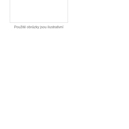
Použité obrázky jsou ilustrativní