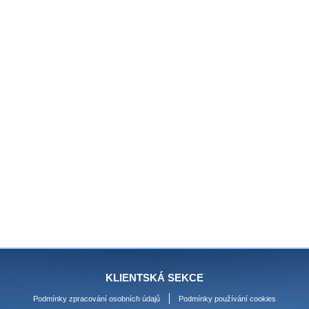
KLIENTSKÁ SEKCE
Podmínky zpracování osobních údajů
Podmínky používání cookies