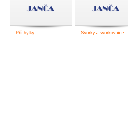
Příchytky
Svorky a svorkovnice