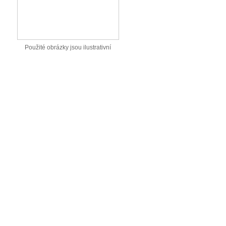
Použité obrázky jsou ilustrativní