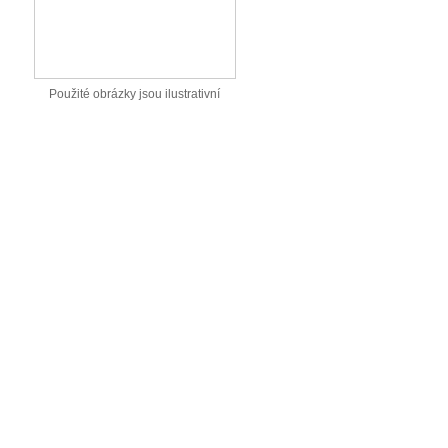
Použité obrázky jsou ilustrativní