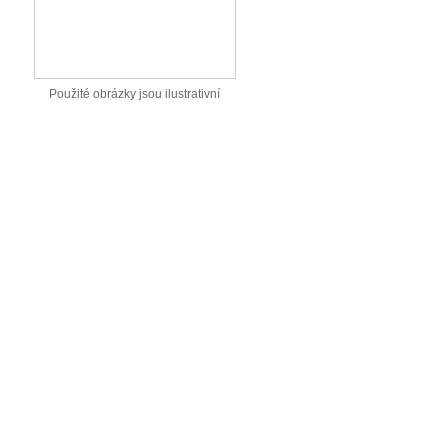
Použité obrázky jsou ilustrativní