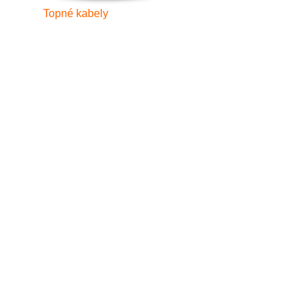
Topné kabely