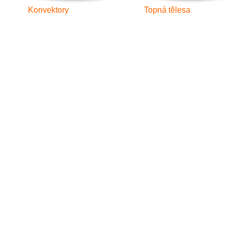
Konvektory
Topná tělesa