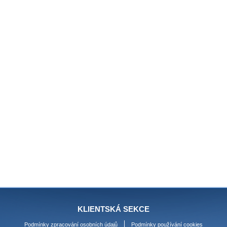
KLIENTSKÁ SEKCE
Podmínky zpracování osobních údajů
Podmínky používání cookies