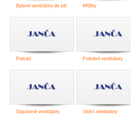
Bytové ventilátory do zdi
Mřížky
Potrubí
Potrubní ventilátory
Stojanové ventilátory
Stolní ventilátory