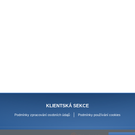
KLIENTSKÁ SEKCE
Podmínky zpracování osobních údajů
Podmínky používání cookies