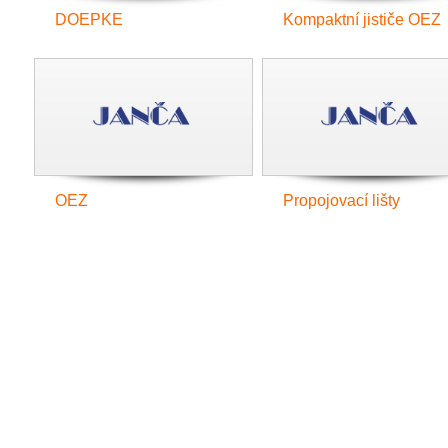
DOEPKE
Kompaktní jističe OEZ
OEZ
Propojovací lišty