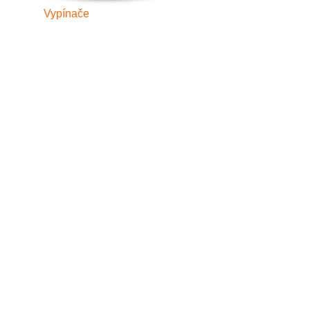
Vypínače