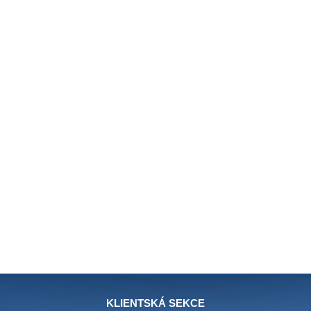
KLIENTSKÁ SEKCE