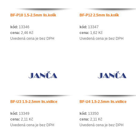
BF-P10 1.5-2.5mm lis.kolík
BF-P12 2.5mm lis.kolík
kód:
13346
kód:
13347
cena:
2,46 Kč
cena:
1,62 Kč
Uvedená cena je bez DPH
Uvedená cena je bez DPH
BF-U3 1.5-2.5mm lis.vidlice
BF-U4 1.5-2.5mm lis.vidlice
kód:
13349
kód:
13350
cena:
2,11 Kč
cena:
2,11 Kč
Uvedená cena je bez DPH
Uvedená cena je bez DPH